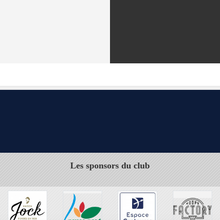
Les sponsors du club