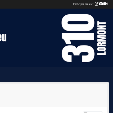
Participer au site :