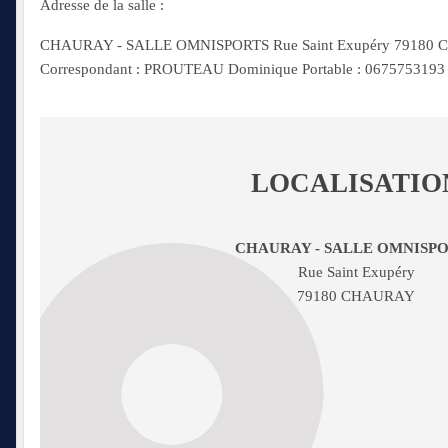
Adresse de la salle :
CHAURAY - SALLE OMNISPORTS Rue Saint Exupéry 79180 
Correspondant : PROUTEAU Dominique Portable : 0675753193
LOCALISATIO
CHAURAY - SALLE OMNISP
Rue Saint Exupéry
79180 CHAURAY