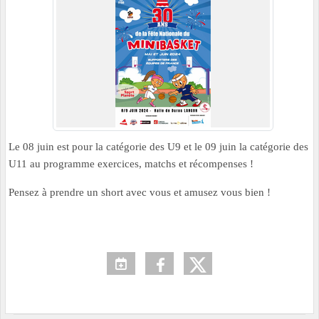
Le 08 juin est pour la catégorie des U9 et le 09 juin la catégorie des
U11 au programme exercices, matchs et récompenses !
Pensez à prendre un short avec vous et amusez vous bien !