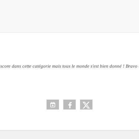
e score dans cette catégorie mais tous le monde s'est bien donné ! Bravo 