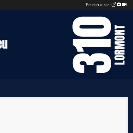
Participer au site :