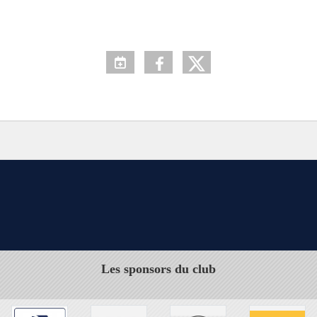
Les sponsors du club