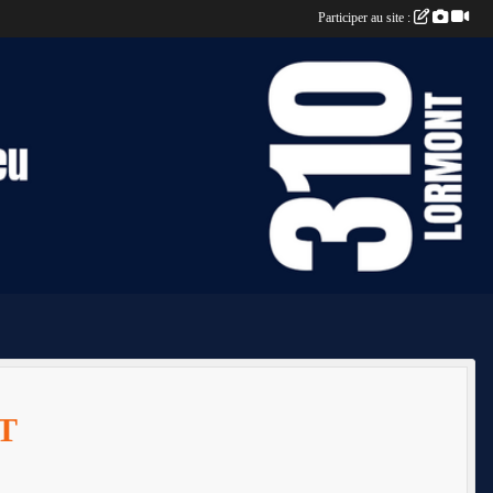
Participer au site :
T