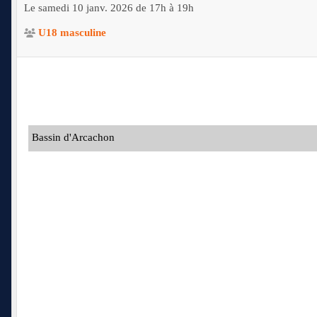
Le
samedi
10
janv.
2026
de 17h à 19h
U18 masculine
Bassin d'Arcachon