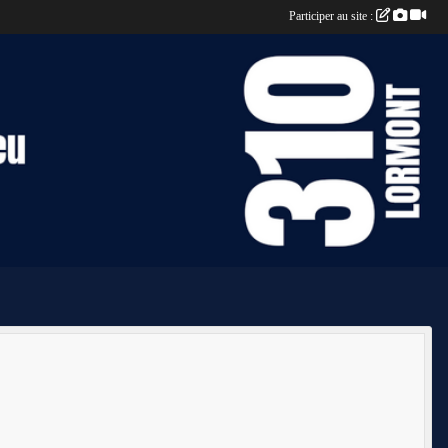
Participer au site :