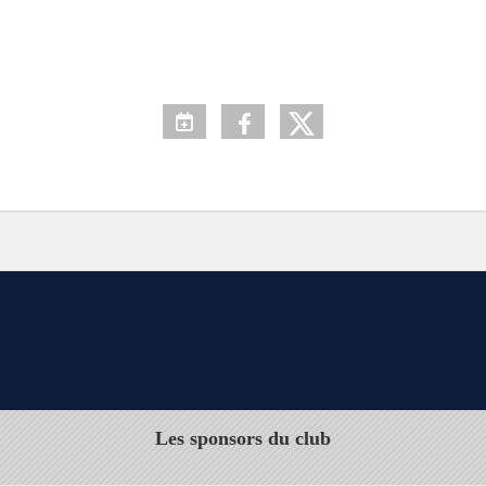
Les sponsors du club