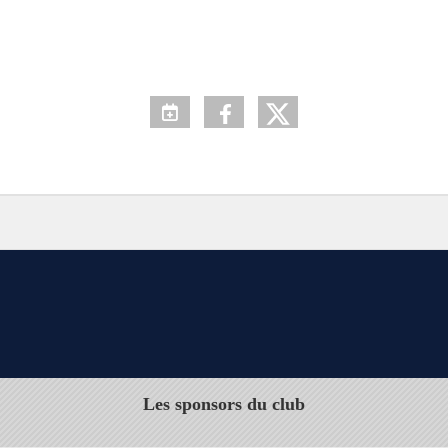
Les sponsors du club