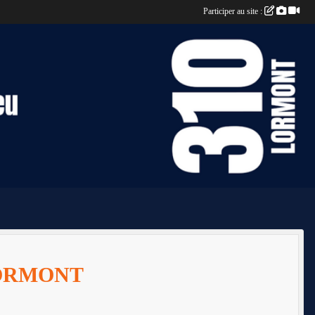
Participer au site :
LORMONT