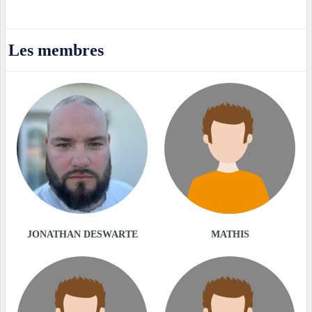
Les membres
JONATHAN DESWARTE
MATHIS