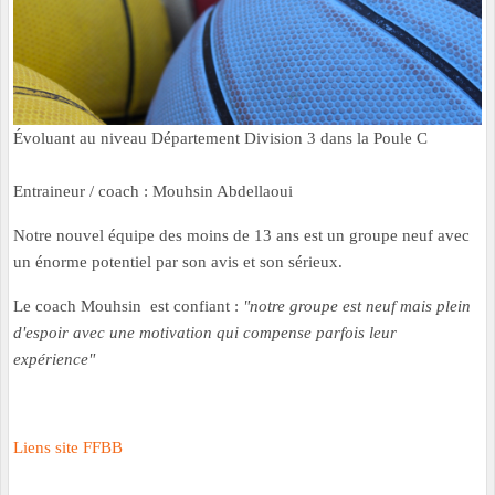
Évoluant au niveau Département Division 3 dans la Poule C
Entraineur / coach : Mouhsin Abdellaoui
Notre nouvel équipe des moins de 13 ans est un groupe neuf avec
un énorme potentiel par son avis et son sérieux.
Le coach Mouhsin est confiant :
"notre groupe est neuf mais plein
d'espoir avec une motivation qui compense parfois leur
expérience"
Liens site FFBB