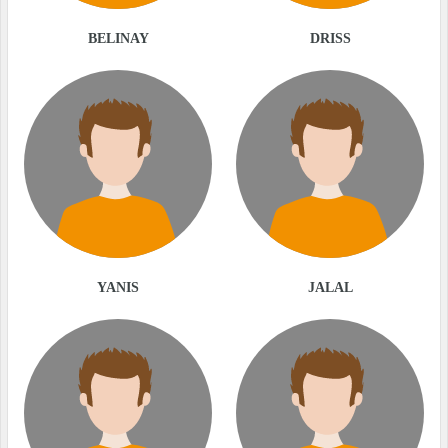
BELINAY
DRISS
YANIS
JALAL