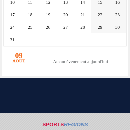
10
11
12
13
14
15
16
17
18
19
20
21
22
23
24
25
26
27
28
29
30
31
09
AOÛT
Aucun évènement aujourd'hui
SPORTS
REGIONS