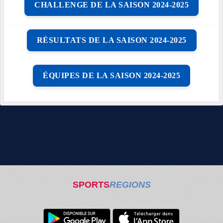
CHALLENGE DE LA SAISON 2024-2025
RÉSULTATS DE LA SAISON 2024-2025
ÉQUIPES DE LA SAISON 2024-2025
SPORTS
REGIONS