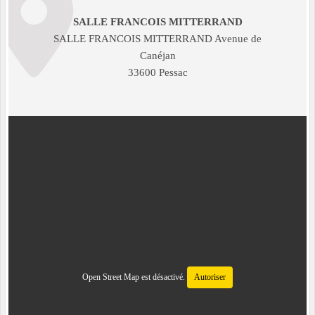
SALLE FRANCOIS MITTERRAND
SALLE FRANCOIS MITTERRAND Avenue de
Canéjan
33600 Pessac
Open Street Map est désactivé.
Autoriser