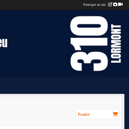
Participer au site :
Panier