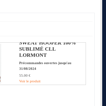
SWEAT HOOPER 100%
SUBLIMÉ CLL
LORMONT
Précommandes ouvertes jusqu'au
31/08/2024
55.00 €
Voir le produit