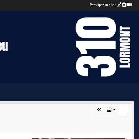
Participer au site :