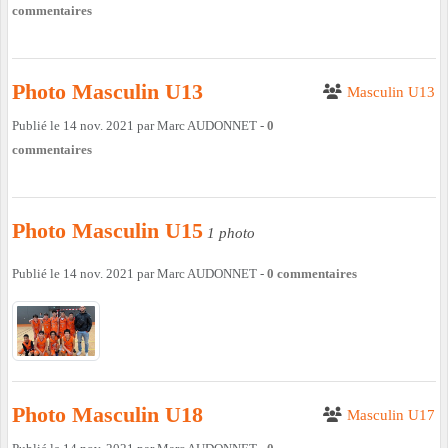
commentaires
Photo Masculin U13
Masculin U13
Publié le
14 nov. 2021
par
Marc AUDONNET
-
0
commentaires
Photo Masculin U15
1 photo
Publié le
14 nov. 2021
par
Marc AUDONNET
-
0
commentaires
Photo Masculin U18
Masculin U17