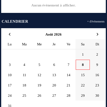
Aucun évènement à afficher.
CALENDRIER
+ d'évènements
Août 2026
Lu
Ma
Me
Je
Ve
Sa
Di
1
2
3
4
5
6
7
8
9
10
11
12
13
14
15
16
17
18
19
20
21
22
23
24
25
26
27
28
29
30
31