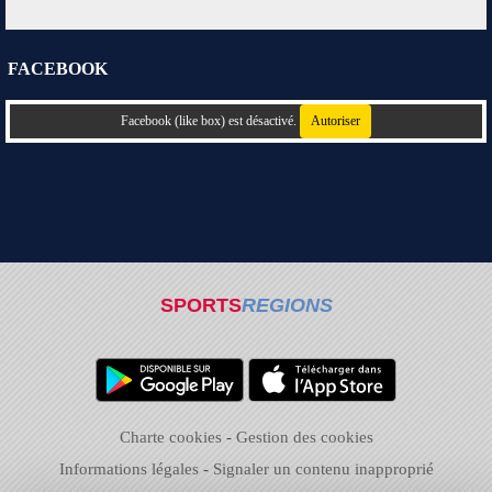
FACEBOOK
Facebook (like box) est désactivé.
Autoriser
SPORTS
REGIONS
Charte cookies
Gestion des cookies
Informations légales
Signaler un contenu inapproprié