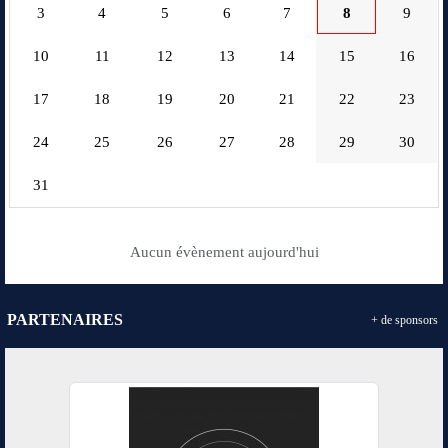
3
4
5
6
7
8
9
10
11
12
13
14
15
16
17
18
19
20
21
22
23
24
25
26
27
28
29
30
31
Aucun évènement aujourd'hui
PARTENAIRES
+ de sponsors