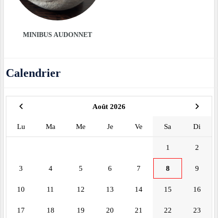
MINIBUS AUDONNET
Calendrier
Août 2026
Lu
Ma
Me
Je
Ve
Sa
Di
1
2
3
4
5
6
7
8
9
10
11
12
13
14
15
16
17
18
19
20
21
22
23