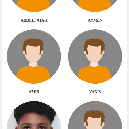
ABDELFATAH
AYMEN
AMIR
YANIS