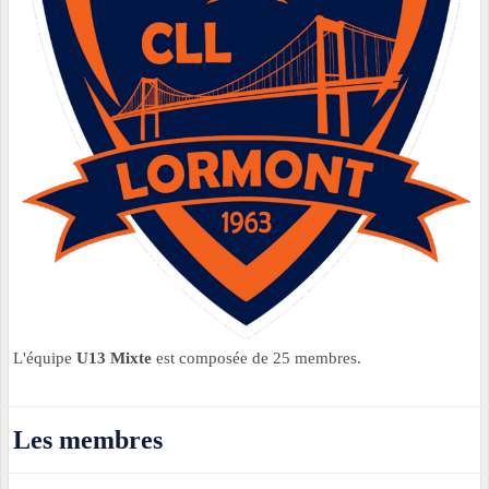
L'équipe
U13 Mixte
est composée de 25 membres.
Les membres